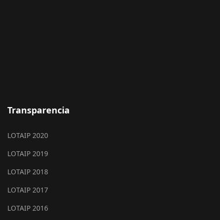
Transparencia
LOTAIP 2020
LOTAIP 2019
LOTAIP 2018
LOTAIP 2017
LOTAIP 2016